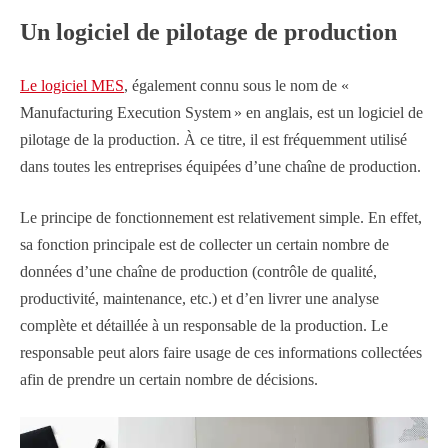
Un logiciel de pilotage de production
Le logiciel MES
, également connu sous le nom de «
Manufacturing Execution System » en anglais, est un logiciel de
pilotage de la production. À ce titre, il est fréquemment utilisé
dans toutes les entreprises équipées d’une chaîne de production.
Le principe de fonctionnement est relativement simple. En effet,
sa fonction principale est de collecter un certain nombre de
données d’une chaîne de production (contrôle de qualité,
productivité, maintenance, etc.) et d’en livrer une analyse
complète et détaillée à un responsable de la production. Le
responsable peut alors faire usage de ces informations collectées
afin de prendre un certain nombre de décisions.