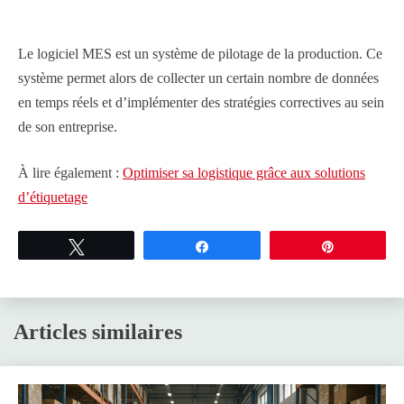
Le logiciel MES est un système de pilotage de la production. Ce
système permet alors de collecter un certain nombre de données
en temps réels et d’implémenter des stratégies correctives au sein
de son entreprise.
À lire également :
Optimiser sa logistique grâce aux solutions
d’étiquetage
Tweetez
Partagez
Épingle
Articles similaires