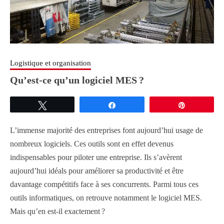
Logistique et organisation
Qu’est-ce qu’un logiciel MES ?
Tweetez
Partagez
Épingle
L’immense majorité des entreprises font aujourd’hui usage de
nombreux logiciels. Ces outils sont en effet devenus
indispensables pour piloter une entreprise. Ils s’avèrent
aujourd’hui idéals pour améliorer sa productivité et être
davantage compétitifs face à ses concurrents. Parmi tous ces
outils informatiques, on retrouve notamment le logiciel MES.
Mais qu’en est-il exactement ?