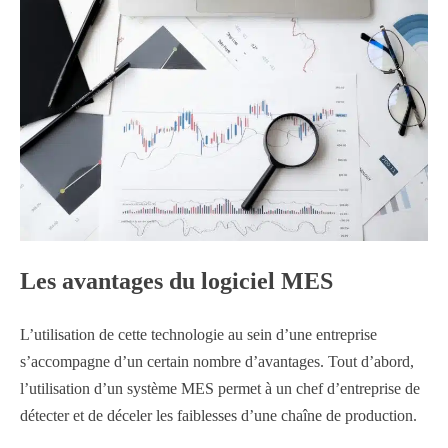
Les avantages du logiciel MES
L’utilisation de cette technologie au sein d’une entreprise
s’accompagne d’un certain nombre d’avantages. Tout d’abord,
l’utilisation d’un système MES permet à un chef d’entreprise de
détecter et de déceler les faiblesses d’une chaîne de production.