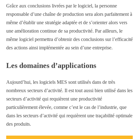
Grâce aux conclusions livrées par le logiciel, la personne
responsable d’une chaîne de production sera alors parfaitement à
même d’établir une stratégie adaptée et de s’orienter alors vers
une amélioration continue de sa productivité. Par ailleurs, le
même logiciel permettra d’obtenir des conclusions sur l’efficacité
des actions ainsi implémentée au sein d’une entreprise.
Les domaines d’applications
Aujourd’hui, les logiciels MES sont utilisés dans de très
nombreux secteurs d’activité. Il est tout aussi bien utilisé dans les
secteurs d’activité qui requièrent une productivité
particulièrement élevée, comme c’est le cas de l’industrie, que
dans les secteurs d’activité qui requièrent une traçabilité optimale
des produits.