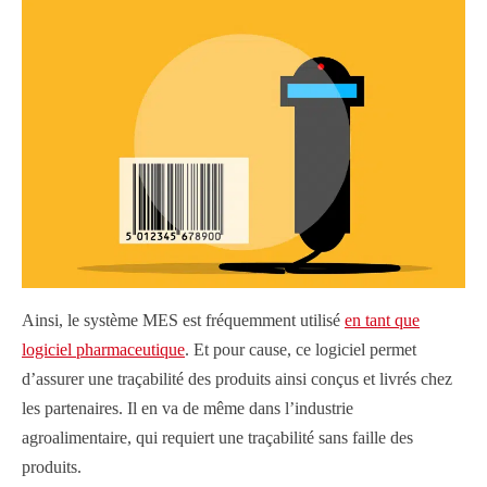
Ainsi, le système MES est fréquemment utilisé
en tant que
logiciel pharmaceutique
. Et pour cause, ce logiciel permet
d’assurer une traçabilité des produits ainsi conçus et livrés chez
les partenaires. Il en va de même dans l’industrie
agroalimentaire, qui requiert une traçabilité sans faille des
produits.