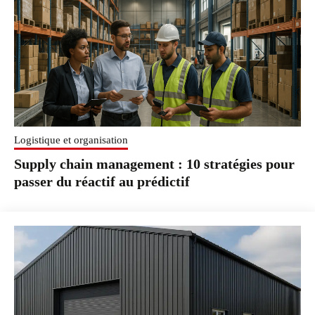
Logistique et organisation
Supply chain management : 10 stratégies pour
passer du réactif au prédictif