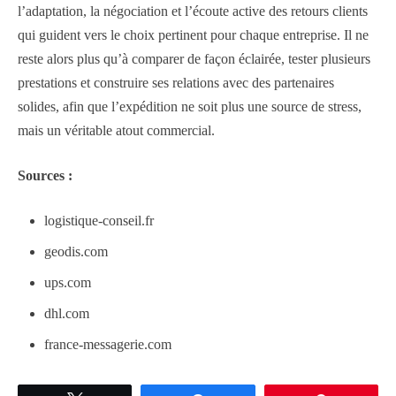
l’adaptation, la négociation et l’écoute active des retours clients
qui guident vers le choix pertinent pour chaque entreprise. Il ne
reste alors plus qu’à comparer de façon éclairée, tester plusieurs
prestations et construire ses relations avec des partenaires
solides, afin que l’expédition ne soit plus une source de stress,
mais un véritable atout commercial.
Sources :
logistique-conseil.fr
geodis.com
ups.com
dhl.com
france-messagerie.com