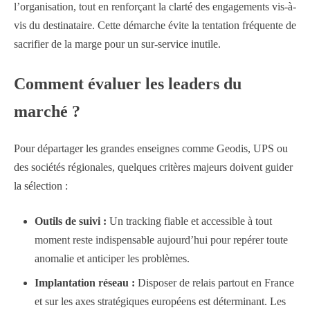
l’organisation, tout en renforçant la clarté des engagements vis-à-
vis du destinataire. Cette démarche évite la tentation fréquente de
sacrifier de la marge pour un sur-service inutile.
Comment évaluer les leaders du
marché ?
Pour départager les grandes enseignes comme Geodis, UPS ou
des sociétés régionales, quelques critères majeurs doivent guider
la sélection :
Outils de suivi :
Un tracking fiable et accessible à tout
moment reste indispensable aujourd’hui pour repérer toute
anomalie et anticiper les problèmes.
Implantation réseau :
Disposer de relais partout en France
et sur les axes stratégiques européens est déterminant. Les