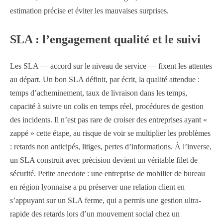
estimation précise et éviter les mauvaises surprises.
SLA : l’engagement qualité et le suivi
Les SLA — accord sur le niveau de service — fixent les attentes
au départ. Un bon SLA définit, par écrit, la qualité attendue :
temps d’acheminement, taux de livraison dans les temps,
capacité à suivre un colis en temps réel, procédures de gestion
des incidents. Il n’est pas rare de croiser des entreprises ayant «
zappé » cette étape, au risque de voir se multiplier les problèmes
: retards non anticipés, litiges, pertes d’informations. À l’inverse,
un SLA construit avec précision devient un véritable filet de
sécurité. Petite anecdote : une entreprise de mobilier de bureau
en région lyonnaise a pu préserver une relation client en
s’appuyant sur un SLA ferme, qui a permis une gestion ultra-
rapide des retards lors d’un mouvement social chez un