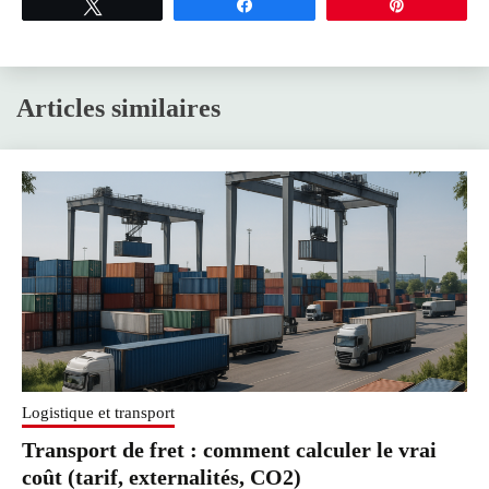
Tweetez
Partagez
Épingle
Articles similaires
Logistique et transport
Transport de fret : comment calculer le vrai
coût (tarif, externalités, CO2)