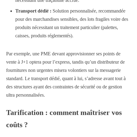
nécessitant une traçabilité accrue.
Transport dédié :
Solution personnalisée, recommandée
pour des marchandises sensibles, des lots fragiles voire des
produits nécessitant un traitement particulier (palettes,
caisses, produits réglementés).
Par exemple, une PME devant approvisionner ses points de
vente à J+1 optera pour l’express, tandis qu’un distributeur de
fournitures non urgentes misera volontiers sur la messagerie
standard. Le transport dédié, quant à lui, s’adresse avant tout à
des structures ayant des contraintes de sécurité ou de gestion
ultra personnalisées.
Tarification : comment maîtriser vos
coûts ?