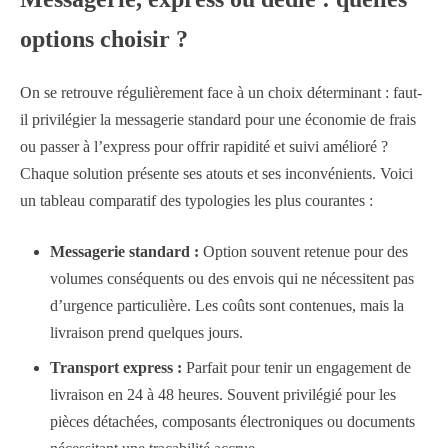
options choisir ?
On se retrouve régulièrement face à un choix déterminant : faut-
il privilégier la messagerie standard pour une économie de frais
ou passer à l’express pour offrir rapidité et suivi amélioré ?
Chaque solution présente ses atouts et ses inconvénients. Voici
un tableau comparatif des typologies les plus courantes :
Messagerie standard :
Option souvent retenue pour des
volumes conséquents ou des envois qui ne nécessitent pas
d’urgence particulière. Les coûts sont contenues, mais la
livraison prend quelques jours.
Transport express :
Parfait pour tenir un engagement de
livraison en 24 à 48 heures. Souvent privilégié pour les
pièces détachées, composants électroniques ou documents