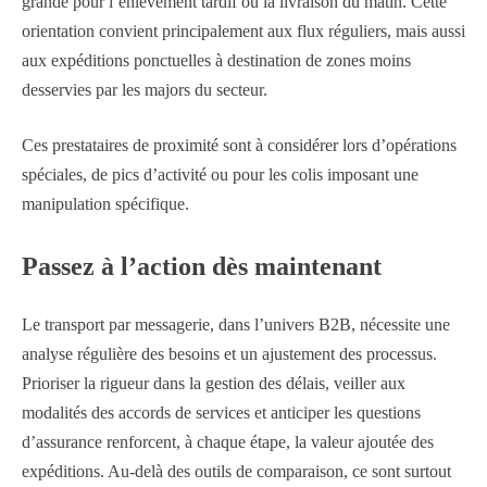
grande pour l’enlèvement tardif ou la livraison du matin. Cette
orientation convient principalement aux flux réguliers, mais aussi
aux expéditions ponctuelles à destination de zones moins
desservies par les majors du secteur.
Ces prestataires de proximité sont à considérer lors d’opérations
spéciales, de pics d’activité ou pour les colis imposant une
manipulation spécifique.
Passez à l’action dès maintenant
Le transport par messagerie, dans l’univers B2B, nécessite une
analyse régulière des besoins et un ajustement des processus.
Prioriser la rigueur dans la gestion des délais, veiller aux
modalités des accords de services et anticiper les questions
d’assurance renforcent, à chaque étape, la valeur ajoutée des
expéditions. Au-delà des outils de comparaison, ce sont surtout