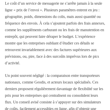
Le coût d’un service de messagerie ne s’arrête jamais à la seule
ligne « prix de l’envoi ». Plusieurs paramètres entrent en jeu :
géographie, poids, dimensions du colis, mais aussi quantité ou
fréquence des envois. À cela s’ajoutent parfois des frais annexes,
comme les suppléments carburant ou les frais de manutention en
entrepôt, qui peuvent faire déraper le budget. L’expérience
montre que les entreprises oubliant d’étudier ces détails se
retrouvent invariablement avec des factures supérieures aux
prévisions, ou, pire, face à des surcoûts imprévus lors de pics
d’activité.
Un point souvent négligé : la comparaison entre transporteurs
nationaux, comme Geodis, et acteurs locaux spécialisés. Ces
derniers proposent régulièrement davantage de flexibilité sur les
prix pour les entreprises qui centralisent ou consolident leurs
flux. Un conseil avisé consiste à s’appuyer sur des simulateurs
de coûts, facilement accessibles en ligne, afin d’obtenir une