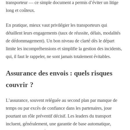
transporteur — ce simple document a permis d’éviter un litige
long et coûteux.
En pratique, mieux vaut privilégier les transporteurs qui
détaillent leurs engagements (taux de réussite, délais, modalités
de dédommagement). Un bon niveau de clarté dès le départ
limite les incompréhensions et simplifie la gestion des incidents,
qui, il faut le rappeler, ne sont jamais totalement évitables.
Assurance des envois : quels risques
couvrir ?
L’assurance, souvent reléguée au second plan par manque de
temps ou par excès de confiance dans les partenaires, joue
pourtant un rôle préventif décisif. Les leaders du transport
incluent, généralement, une garantie de base automatique,