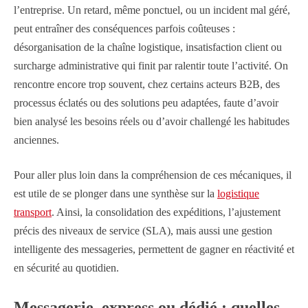
l’entreprise. Un retard, même ponctuel, ou un incident mal géré,
peut entraîner des conséquences parfois coûteuses :
désorganisation de la chaîne logistique, insatisfaction client ou
surcharge administrative qui finit par ralentir toute l’activité. On
rencontre encore trop souvent, chez certains acteurs B2B, des
processus éclatés ou des solutions peu adaptées, faute d’avoir
bien analysé les besoins réels ou d’avoir challengé les habitudes
anciennes.
Pour aller plus loin dans la compréhension de ces mécaniques, il
est utile de se plonger dans une synthèse sur la
logistique
transport
. Ainsi, la consolidation des expéditions, l’ajustement
précis des niveaux de service (SLA), mais aussi une gestion
intelligente des messageries, permettent de gagner en réactivité et
en sécurité au quotidien.
Messagerie, express ou dédié : quelles