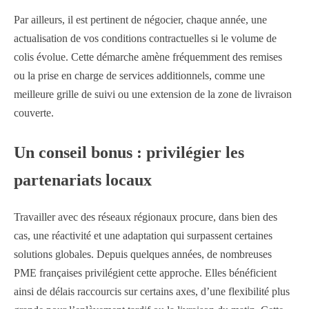
Par ailleurs, il est pertinent de négocier, chaque année, une
actualisation de vos conditions contractuelles si le volume de
colis évolue. Cette démarche amène fréquemment des remises
ou la prise en charge de services additionnels, comme une
meilleure grille de suivi ou une extension de la zone de livraison
couverte.
Un conseil bonus : privilégier les
partenariats locaux
Travailler avec des réseaux régionaux procure, dans bien des
cas, une réactivité et une adaptation qui surpassent certaines
solutions globales. Depuis quelques années, de nombreuses
PME françaises privilégient cette approche. Elles bénéficient
ainsi de délais raccourcis sur certains axes, d’une flexibilité plus