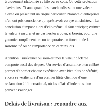
typiquement plafonnée au kilo ou au colis. Or, cette protection
s’avère insuffisante quand les marchandises ont une valeur
élevée ou présentent un risque particulier. Nombre d’entreprises
n’en ont pris conscience qu’après avoir essuyé un sinistre… La
conclusion s’impose alors d’elle-même : il faut anticiper, estimer
la valeur à assurer et ne pas hésiter à opter, si besoin, pour une
garantie complémentaire ou temporaire, en fonction de la
saisonnalité ou de l’importance de certains lots.
Attention : surévaluer ou sous-estimer la valeur déclarée
comporte aussi des risques. Un service d’assurance bien calibré
permet d’aborder chaque expédition avec bien plus de sérénité,
et cela se vérifie lors d’un premier litige client ou d’une
réclamation à l’international, où les délais d’indemnisation
peuvent s’allonger.
Délais de livraison : répondre aux