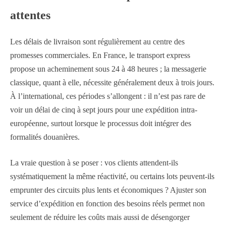
attentes
Les délais de livraison sont régulièrement au centre des
promesses commerciales. En France, le transport express
propose un acheminement sous 24 à 48 heures ; la messagerie
classique, quant à elle, nécessite généralement deux à trois jours.
À l’international, ces périodes s’allongent : il n’est pas rare de
voir un délai de cinq à sept jours pour une expédition intra-
européenne, surtout lorsque le processus doit intégrer des
formalités douanières.
La vraie question à se poser : vos clients attendent-ils
systématiquement la même réactivité, ou certains lots peuvent-ils
emprunter des circuits plus lents et économiques ? Ajuster son
service d’expédition en fonction des besoins réels permet non
seulement de réduire les coûts mais aussi de désengorger