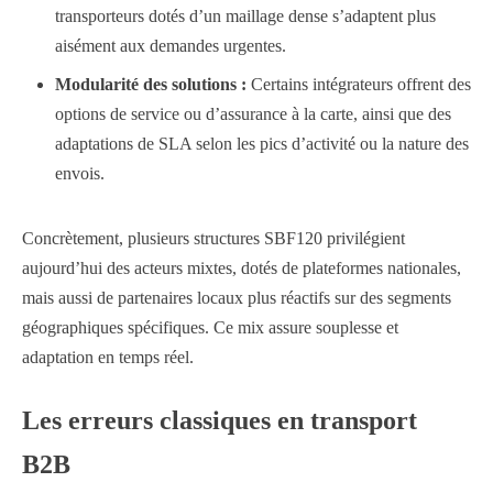
transporteurs dotés d’un maillage dense s’adaptent plus
aisément aux demandes urgentes.
Modularité des solutions :
Certains intégrateurs offrent des
options de service ou d’assurance à la carte, ainsi que des
adaptations de SLA selon les pics d’activité ou la nature des
envois.
Concrètement, plusieurs structures SBF120 privilégient
aujourd’hui des acteurs mixtes, dotés de plateformes nationales,
mais aussi de partenaires locaux plus réactifs sur des segments
géographiques spécifiques. Ce mix assure souplesse et
adaptation en temps réel.
Les erreurs classiques en transport
B2B