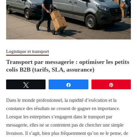
Logistique et transport
Transport par messagerie : optimiser les petits
colis B2B (tarifs, SLA, assurance)
Tweetez
Partagez
Épingle
Dans le monde professionnel, la rapidité d’exécution et la
constance des résultats ne cessent de gagner en importance.
Lorsque les entreprises s’engagent dans le transport par
messagerie, elles ne se contentent pas de chercher une simple
livraison. Il s’agit, bien plus fréquemment qu’on ne le pense, de