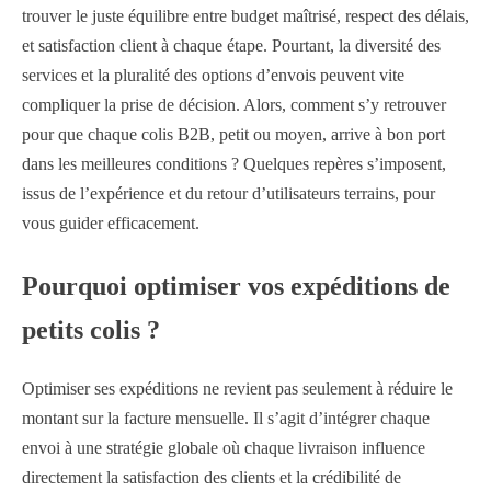
trouver le juste équilibre entre budget maîtrisé, respect des délais,
et satisfaction client à chaque étape. Pourtant, la diversité des
services et la pluralité des options d’envois peuvent vite
compliquer la prise de décision. Alors, comment s’y retrouver
pour que chaque colis B2B, petit ou moyen, arrive à bon port
dans les meilleures conditions ? Quelques repères s’imposent,
issus de l’expérience et du retour d’utilisateurs terrains, pour
vous guider efficacement.
Pourquoi optimiser vos expéditions de
petits colis ?
Optimiser ses expéditions ne revient pas seulement à réduire le
montant sur la facture mensuelle. Il s’agit d’intégrer chaque
envoi à une stratégie globale où chaque livraison influence
directement la satisfaction des clients et la crédibilité de