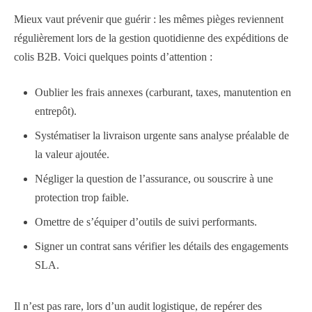
Mieux vaut prévenir que guérir : les mêmes pièges reviennent
régulièrement lors de la gestion quotidienne des expéditions de
colis B2B. Voici quelques points d’attention :
Oublier les frais annexes (carburant, taxes, manutention en
entrepôt).
Systématiser la livraison urgente sans analyse préalable de
la valeur ajoutée.
Négliger la question de l’assurance, ou souscrire à une
protection trop faible.
Omettre de s’équiper d’outils de suivi performants.
Signer un contrat sans vérifier les détails des engagements
SLA.
Il n’est pas rare, lors d’un audit logistique, de repérer des