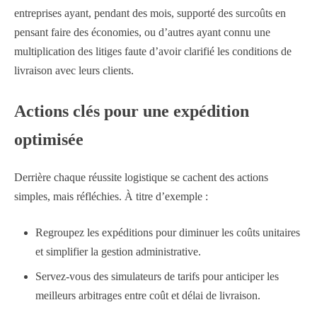
entreprises ayant, pendant des mois, supporté des surcoûts en
pensant faire des économies, ou d’autres ayant connu une
multiplication des litiges faute d’avoir clarifié les conditions de
livraison avec leurs clients.
Actions clés pour une expédition
optimisée
Derrière chaque réussite logistique se cachent des actions
simples, mais réfléchies. À titre d’exemple :
Regroupez les expéditions pour diminuer les coûts unitaires
et simplifier la gestion administrative.
Servez-vous des simulateurs de tarifs pour anticiper les
meilleurs arbitrages entre coût et délai de livraison.