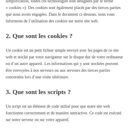
simplification, toutes ces technologies sont désignées par le terme
« cookies »). Des cookies sont également placés par des tierces parties
que nous avons engagées. Dans le document ci-dessous, nous vous
informons de l’utilisation des cookies sur notre site web.
2. Que sont les cookies ?
Un cookie est un petit fichier simple envoyé avec les pages de ce site
web et stocké par votre navigateur sur le disque dur de votre ordinateur
ou d’un autre appareil. Les informations qui y sont stockées peuvent
être renvoyées à nos serveurs ou aux serveurs des tierces parties
concernées lors d’une visite ultérieure.
3. Que sont les scripts ?
Un script est un élément de code utilisé pour que notre site web
fonctionne correctement et de manière interactive. Ce code est exécuté
sur notre serveur ou sur votre appareil.