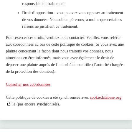
responsable du traitement.
Droit d’opposition : vous pouvez vous opposer au traitement
de vos données. Nous obtempérerons, à moins que certaines
raisons ne justifient ce traitement.
Pour exercer ces droits, veuillez nous contacter. Veuillez vous référer
aux coordonnées au bas de cette politique de cookies. Si vous avez une
plainte concernant la façon dont nous traitons vos données, nous
aimerions en être informés, mais vous avez également le droit de
déposer une plainte auprès de l’autorité de contrôle (l’autorité chargée
de la protection des données).
Consulter nos coordonnées
Cette politique de cookies a été synchronisée avec
cookiedatabase.org
le (pas encore synchronisés).