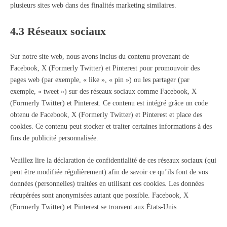
plusieurs sites web dans des finalités marketing similaires.
4.3 Réseaux sociaux
Sur notre site web, nous avons inclus du contenu provenant de
Facebook, X (Formerly Twitter) et Pinterest pour promouvoir des
pages web (par exemple, « like », « pin ») ou les partager (par
exemple, « tweet ») sur des réseaux sociaux comme Facebook, X
(Formerly Twitter) et Pinterest. Ce contenu est intégré grâce un code
obtenu de Facebook, X (Formerly Twitter) et Pinterest et place des
cookies. Ce contenu peut stocker et traiter certaines informations à des
fins de publicité personnalisée.
Veuillez lire la déclaration de confidentialité de ces réseaux sociaux (qui
peut être modifiée régulièrement) afin de savoir ce qu’ils font de vos
données (personnelles) traitées en utilisant ces cookies. Les données
récupérées sont anonymisées autant que possible. Facebook, X
(Formerly Twitter) et Pinterest se trouvent aux États-Unis.