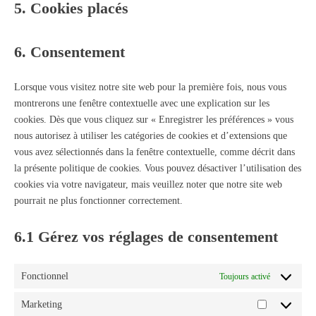
5. Cookies placés
6. Consentement
Lorsque vous visitez notre site web pour la première fois, nous vous
montrerons une fenêtre contextuelle avec une explication sur les
cookies. Dès que vous cliquez sur « Enregistrer les préférences » vous
nous autorisez à utiliser les catégories de cookies et d’extensions que
vous avez sélectionnés dans la fenêtre contextuelle, comme décrit dans
la présente politique de cookies. Vous pouvez désactiver l’utilisation des
cookies via votre navigateur, mais veuillez noter que notre site web
pourrait ne plus fonctionner correctement.
6.1 Gérez vos réglages de consentement
Fonctionnel
Toujours activé
Marketing
Marketing