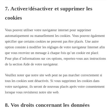
7. Activer/désactiver et supprimer les
cookies
Vous pouvez utiliser votre navigateur internet pour supprimer
automatiquement ou manuellement les cookies. Vous pouvez également
spécifier que certains cookies ne peuvent pas être placés. Une autre
option consiste à modifier les réglages de votre navigateur Internet afin
que vous receviez un message à chaque fois qu’un cookie est placé.
Pour plus d’informations sur ces options, reportez-vous aux instructions
de la section Aide de votre navigateur.
Veuillez noter que notre site web peut ne pas marcher correctement si
tous les cookies sont désactivés. Si vous supprimez les cookies dans
votre navigateur, ils seront de nouveau placés après votre consentement
lorsque vous revisiterez notre site web.
8. Vos droits concernant les données