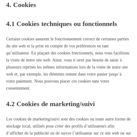
4. Cookies
4.1 Cookies techniques ou fonctionnels
Certains cookies assurent le fonctionnement correct de certaines parties
du site web et la prise en compte de vos préférences en tant
qu’utilisateur. En plaçant des cookies fonctionnels, nous vous facilitons
la visite de notre site web. Ainsi, vous n’avez pas besoin de saisir à
plusieurs reprises les mêmes informations lors de la visite de notre site
web et, par exemple, les éléments restent dans votre panier jusqu’à
votre paiement. Nous pouvons placer ces cookies sans votre
consentement.
4.2 Cookies de marketing/suivi
Les cookies de marketing/suivi sont des cookies ou toute autre forme de
stockage local, utilisés pour créer des profils d’utilisateurs afin
d’afficher de la publicité ou de suivre l’utilisateur sur ce site web ou sur