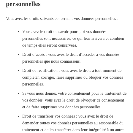
personnelles
Vous avez les droits suivants concernant vos données personnelles :
Vous avez le droit de savoir pourquoi vos données
personnelles sont nécessaires, ce qui leur arrivera et combien
de temps elles seront conservées.
Droit d’accès : vous avez le droit d’accéder à vos données
personnelles que nous connaissons.
Droit de rectification : vous avez le droit à tout moment de
compléter, corriger, faire supprimer ou bloquer vos données
personnelles.
Si vous nous donnez votre consentement pour le traitement de
vos données, vous avez le droit de révoquer ce consentement
et de faire supprimer vos données personnelles.
Droit de transférer vos données : vous avez le droit de
demander toutes vos données personnelles au responsable du
traitement et de les transférer dans leur intégralité à un autre