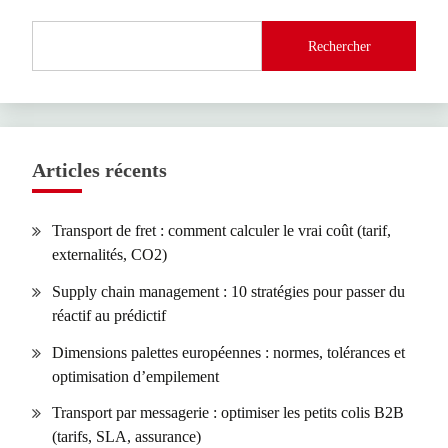
Rechercher
Articles récents
Transport de fret : comment calculer le vrai coût (tarif,
externalités, CO2)
Supply chain management : 10 stratégies pour passer du
réactif au prédictif
Dimensions palettes européennes : normes, tolérances et
optimisation d’empilement
Transport par messagerie : optimiser les petits colis B2B
(tarifs, SLA, assurance)