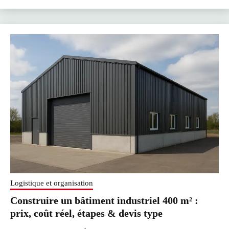
Logistique et organisation
Construire un bâtiment industriel 400 m² :
prix, coût réel, étapes & devis type