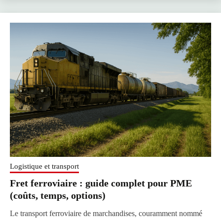
Logistique et transport
Fret ferroviaire : guide complet pour PME
(coûts, temps, options)
Le transport ferroviaire de marchandises, couramment nommé