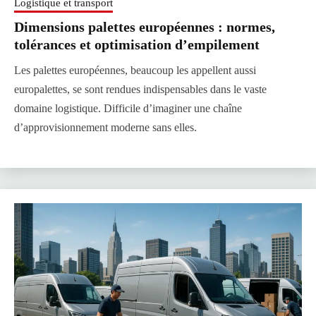
Logistique et transport
Dimensions palettes européennes : normes,
tolérances et optimisation d’empilement
Les palettes européennes, beaucoup les appellent aussi
europalettes, se sont rendues indispensables dans le vaste
domaine logistique. Difficile d’imaginer une chaîne
d’approvisionnement moderne sans elles.