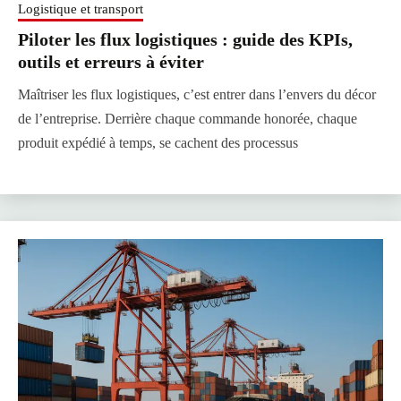
Logistique et transport
Piloter les flux logistiques : guide des KPIs,
outils et erreurs à éviter
Maîtriser les flux logistiques, c’est entrer dans l’envers du décor
de l’entreprise. Derrière chaque commande honorée, chaque
produit expédié à temps, se cachent des processus