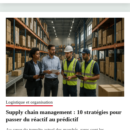
Logistique et organisation
Supply chain management : 10 stratégies pour
passer du réactif au prédictif
Au cœur du tumulte actuel des marchés, rares sont les