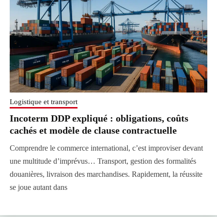
Logistique et transport
Incoterm DDP expliqué : obligations, coûts
cachés et modèle de clause contractuelle
Comprendre le commerce international, c’est improviser devant
une multitude d’imprévus… Transport, gestion des formalités
douanières, livraison des marchandises. Rapidement, la réussite
se joue autant dans