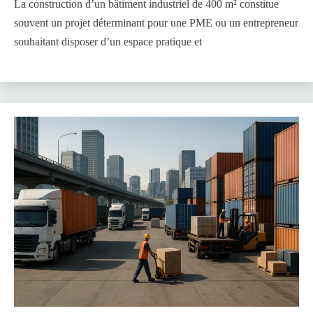
La construction d’un bâtiment industriel de 400 m² constitue
souvent un projet déterminant pour une PME ou un entrepreneur
souhaitant disposer d’un espace pratique et