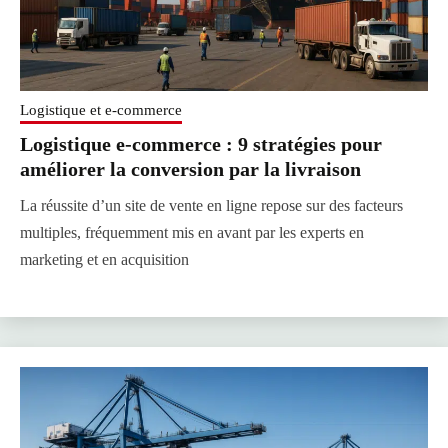
Logistique et e-commerce
Logistique e-commerce : 9 stratégies pour
améliorer la conversion par la livraison
La réussite d’un site de vente en ligne repose sur des facteurs
multiples, fréquemment mis en avant par les experts en
marketing et en acquisition