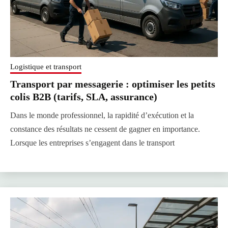
Logistique et transport
Transport par messagerie : optimiser les petits
colis B2B (tarifs, SLA, assurance)
Dans le monde professionnel, la rapidité d’exécution et la
constance des résultats ne cessent de gagner en importance.
Lorsque les entreprises s’engagent dans le transport