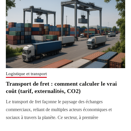
Logistique et transport
Transport de fret : comment calculer le vrai
coût (tarif, externalités, CO2)
Le transport de fret façonne le paysage des échanges
commerciaux, reliant de multiples acteurs économiques et
sociaux à travers la planète. Ce secteur, à première