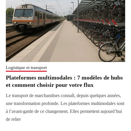
Logistique et transport
Plateformes multimodales : 7 modèles de hubs
et comment choisir pour votre flux
Le transport de marchandises connaît, depuis quelques années,
une transformation profonde. Les plateformes multimodales sont
à l’avant-garde de ce changement. Elles permettent aujourd’hui
de relier