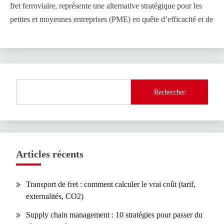
fret ferroviaire, représente une alternative stratégique pour les
petites et moyennes entreprises (PME) en quête d’efficacité et de
Rechercher
Articles récents
Transport de fret : comment calculer le vrai coût (tarif,
externalités, CO2)
Supply chain management : 10 stratégies pour passer du