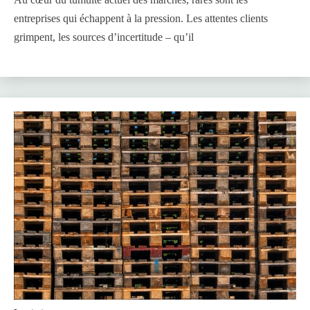
entreprises qui échappent à la pression. Les attentes clients
grimpent, les sources d’incertitude – qu’il