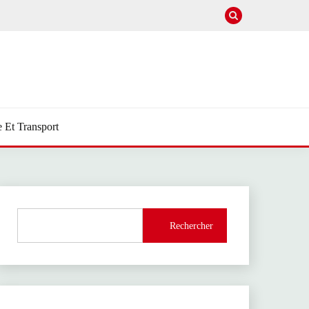
e Et Transport
Rechercher