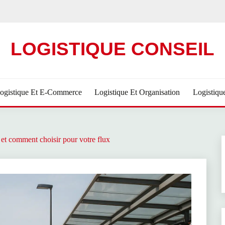
LOGISTIQUE CONSEIL
ogistique Et E-Commerce
Logistique Et Organisation
Logistiqu
et comment choisir pour votre flux