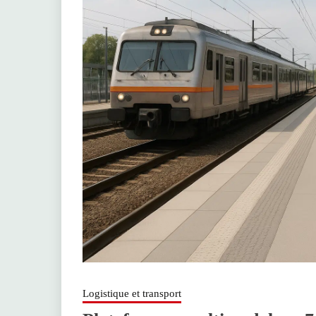
Logistique et transport