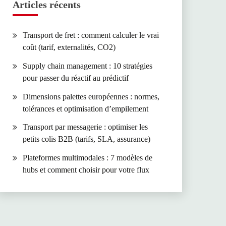
Articles récents
Transport de fret : comment calculer le vrai
coût (tarif, externalités, CO2)
Supply chain management : 10 stratégies
pour passer du réactif au prédictif
Dimensions palettes européennes : normes,
tolérances et optimisation d’empilement
Transport par messagerie : optimiser les
petits colis B2B (tarifs, SLA, assurance)
Plateformes multimodales : 7 modèles de
hubs et comment choisir pour votre flux