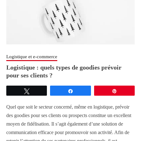
Logistique et e-commerce
Logistique : quels types de goodies prévoir
pour ses clients ?
Tweetez
Partagez
Épingle
Quel que soit le secteur concerné, même en logistique, prévoir
des goodies pour ses clients ou prospects constitue un excellent
moyen de fidélisation. Il s’agit également d’une solution de
communication efficace pour promouvoir son activité. Afin de
retenir l’attention de ses partenaires professionnels, il est