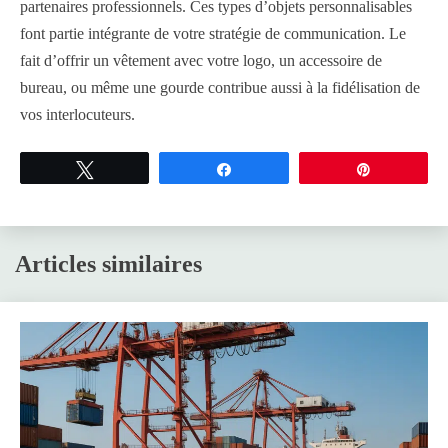
partenaires professionnels. Ces types d’objets personnalisables
font partie intégrante de votre stratégie de communication. Le
fait d’offrir un vêtement avec votre logo, un accessoire de
bureau, ou même une gourde contribue aussi à la fidélisation de
vos interlocuteurs.
Tweetez
Partagez
Épingle
Articles similaires