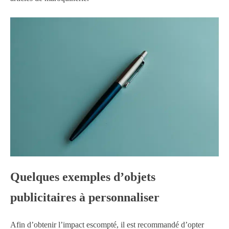
Quelques exemples d’objets
publicitaires à personnaliser
Afin d’obtenir l’impact escompté, il est recommandé d’opter