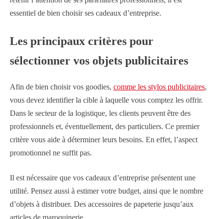
essentiel de bien choisir ses cadeaux d’entreprise.
Les principaux critères pour
sélectionner vos objets publicitaires
Afin de bien choisir vos goodies,
comme les stylos publicitaires
,
vous devez identifier la cible à laquelle vous comptez les offrir.
Dans le secteur de la logistique, les clients peuvent être des
professionnels et, éventuellement, des particuliers. Ce premier
critère vous aide à déterminer leurs besoins. En effet, l’aspect
promotionnel ne suffit pas.
Il est nécessaire que vos cadeaux d’entreprise présentent une
utilité. Pensez aussi à estimer votre budget, ainsi que le nombre
d’objets à distribuer. Des accessoires de papeterie jusqu’aux
articles de maroquinerie.