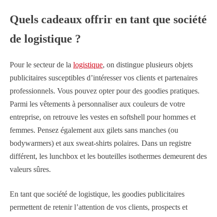
Quels cadeaux offrir en tant que société
de logistique ?
Pour le secteur de la
logistique
, on distingue plusieurs objets
publicitaires susceptibles d’intéresser vos clients et partenaires
professionnels. Vous pouvez opter pour des goodies pratiques.
Parmi les vêtements à personnaliser aux couleurs de votre
entreprise, on retrouve les vestes en softshell pour hommes et
femmes. Pensez également aux gilets sans manches (ou
bodywarmers) et aux sweat-shirts polaires. Dans un registre
différent, les lunchbox et les bouteilles isothermes demeurent des
valeurs sûres.
En tant que société de logistique, les goodies publicitaires
permettent de retenir l’attention de vos clients, prospects et