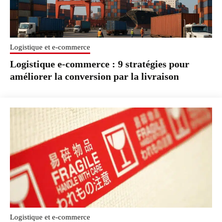
Logistique et e-commerce
Logistique e-commerce : 9 stratégies pour
améliorer la conversion par la livraison
Logistique et e-commerce