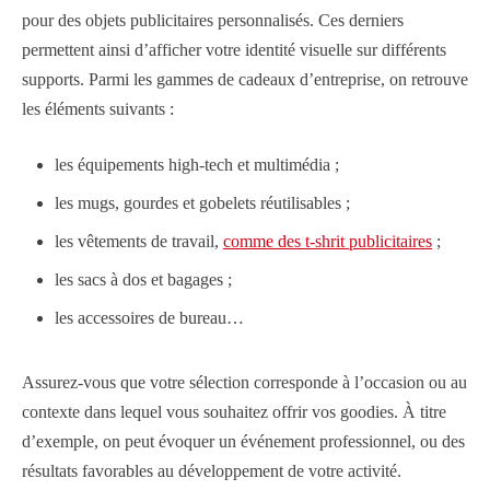
pour des objets publicitaires personnalisés. Ces derniers
permettent ainsi d’afficher votre identité visuelle sur différents
supports. Parmi les gammes de cadeaux d’entreprise, on retrouve
les éléments suivants :
les équipements high-tech et multimédia ;
les mugs, gourdes et gobelets réutilisables ;
les vêtements de travail,
comme des t-shrit publicitaires
;
les sacs à dos et bagages ;
les accessoires de bureau…
Assurez-vous que votre sélection corresponde à l’occasion ou au
contexte dans lequel vous souhaitez offrir vos goodies. À titre
d’exemple, on peut évoquer un événement professionnel, ou des
résultats favorables au développement de votre activité.