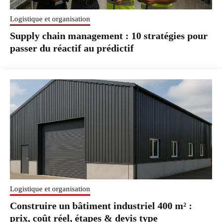
Logistique et organisation
Supply chain management : 10 stratégies pour
passer du réactif au prédictif
Logistique et organisation
Construire un bâtiment industriel 400 m² :
prix, coût réel, étapes & devis type