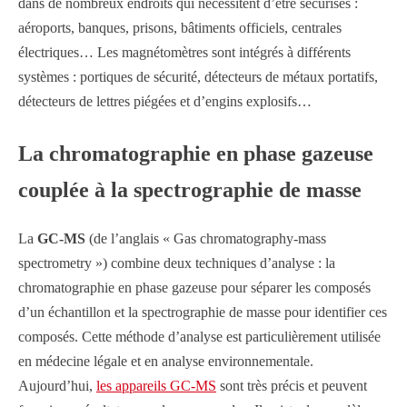
dans de nombreux endroits qui nécessitent d’être sécurisés :
aéroports, banques, prisons, bâtiments officiels, centrales
électriques… Les magnétomètres sont intégrés à différents
systèmes : portiques de sécurité, détecteurs de métaux portatifs,
détecteurs de lettres piégées et d’engins explosifs…
La chromatographie en phase gazeuse
couplée à la spectrographie de masse
La
GC-MS
(de l’anglais « Gas chromatography-mass
spectrometry ») combine deux techniques d’analyse : la
chromatographie en phase gazeuse pour séparer les composés
d’un échantillon et la spectrographie de masse pour identifier ces
composés. Cette méthode d’analyse est particulièrement utilisée
en médecine légale et en analyse environnementale.
Aujourd’hui,
les appareils GC-MS
sont très précis et peuvent