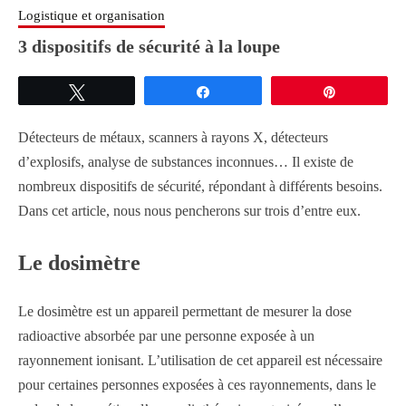
Logistique et organisation
3 dispositifs de sécurité à la loupe
Tweetez
Partagez
Épingle
Détecteurs de métaux, scanners à rayons X, détecteurs
d’explosifs, analyse de substances inconnues… Il existe de
nombreux dispositifs de sécurité, répondant à différents besoins.
Dans cet article, nous nous pencherons sur trois d’entre eux.
Le dosimètre
Le dosimètre est un appareil permettant de mesurer la dose
radioactive absorbée par une personne exposée à un
rayonnement ionisant. L’utilisation de cet appareil est nécessaire
pour certaines personnes exposées à ces rayonnements, dans le