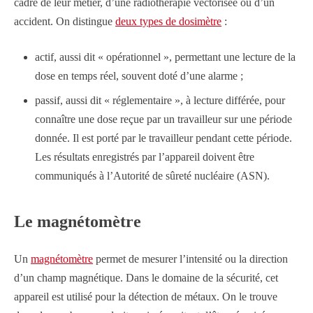
cadre de leur métier, d’une radiothérapie vectorisée ou d’un
accident. On distingue
deux types de dosimètre
:
actif, aussi dit « opérationnel », permettant une lecture de la
dose en temps réel, souvent doté d’une alarme ;
passif, aussi dit « réglementaire », à lecture différée, pour
connaître une dose reçue par un travailleur sur une période
donnée. Il est porté par le travailleur pendant cette période.
Les résultats enregistrés par l’appareil doivent être
communiqués à l’Autorité de sûreté nucléaire (ASN).
Le magnétomètre
Un
magnétomètre
permet de mesurer l’intensité ou la direction
d’un champ magnétique. Dans le domaine de la sécurité, cet
appareil est utilisé pour la détection de métaux. On le trouve