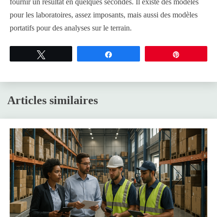
fournir un résultat en quelques secondes. Il existe des modèles
pour les laboratoires, assez imposants, mais aussi des modèles
portatifs pour des analyses sur le terrain.
Tweetez
Partagez
Épingle
Articles similaires