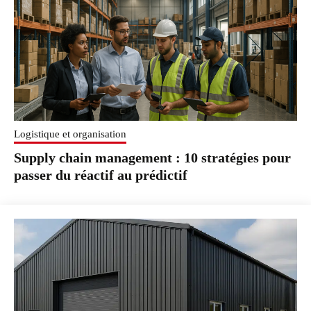
Logistique et organisation
Supply chain management : 10 stratégies pour
passer du réactif au prédictif