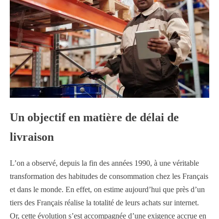
Un objectif en matière de délai de
livraison
L’on a observé, depuis la fin des années 1990, à une véritable
transformation des habitudes de consommation chez les Français
et dans le monde. En effet, on estime aujourd’hui que près d’un
tiers des Français réalise la totalité de leurs achats sur internet.
Or, cette évolution s’est accompagnée d’une exigence accrue en