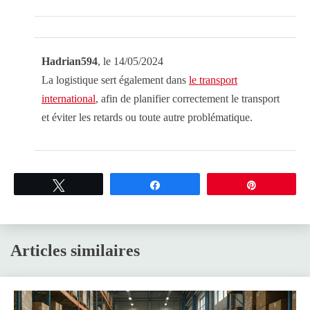
Hadrian594
, le 14/05/2024
La logistique sert également dans
le transport
international
, afin de planifier correctement le transport
et éviter les retards ou toute autre problématique.
Tweetez
Partagez
Épingle
Articles similaires