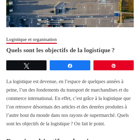
Logistique et organisation
Quels sont les objectifs de la logistique ?
Tweetez
Partagez
Épingle
La logistique est devenue, en l’espace de quelques années à
peine, l’un des fondements du transport de marchandises et du
commerce international. En effet, c’est grâce à la logistique que
l’on retrouve désormais des articles et des denrées produites à
l’autre bout du monde dans nos rayons de supermarché. Quels
sont les objectifs de la logistique ? On fait le point.