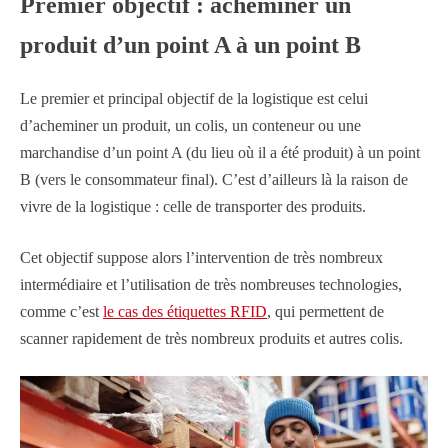
Premier objectif : acheminer un
produit d’un point A à un point B
Le premier et principal objectif de la logistique est celui
d’acheminer un produit, un colis, un conteneur ou une
marchandise d’un point A (du lieu où il a été produit) à un point
B (vers le consommateur final). C’est d’ailleurs là la raison de
vivre de la logistique : celle de transporter des produits.
Cet objectif suppose alors l’intervention de très nombreux
intermédiaire et l’utilisation de très nombreuses technologies,
comme c’est
le cas des étiquettes RFID
, qui permettent de
scanner rapidement de très nombreux produits et autres colis.