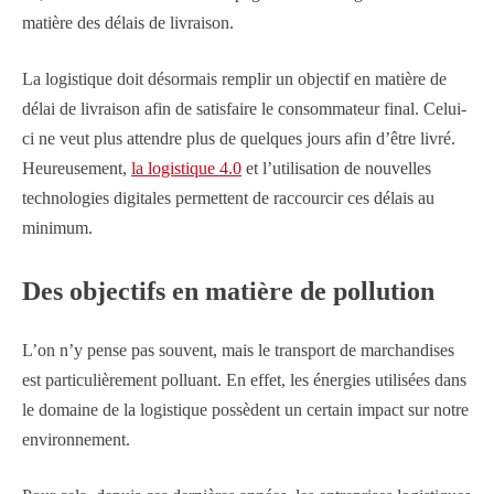
matière des délais de livraison.
La logistique doit désormais remplir un objectif en matière de
délai de livraison afin de satisfaire le consommateur final. Celui-
ci ne veut plus attendre plus de quelques jours afin d’être livré.
Heureusement,
la logistique 4.0
et l’utilisation de nouvelles
technologies digitales permettent de raccourcir ces délais au
minimum.
Des objectifs en matière de pollution
L’on n’y pense pas souvent, mais le transport de marchandises
est particulièrement polluant. En effet, les énergies utilisées dans
le domaine de la logistique possèdent un certain impact sur notre
environnement.