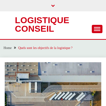
Skip
to
content
LOGISTIQUE
CONSEIL
Home
Quels sont les objectifs de la logistique ?