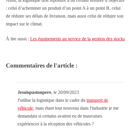
Ainsi, la logistique doit répondre à un certain nombre d’objectifs
: celui d’acheminer un produit d’un point A à un point B, celui
de réduire ses délais de livraison, mais aussi celui de réduire son
impact sur le climat.
À lire aussi :
Les équipements au service de la gestion des stocks
Commentaires de l'article :
Jesuispastonpere
, le 20/09/2023
J'utilise la logistique dans le cadre du
transport de
véhicule
, mais étant tout nouveau dans l'industrie je me
demandais si certains avaient eu de mauvaises
expériences à la réception des véhicules ?