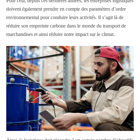
Pour cela, depuis ces dernières années, les entreprises logistiques
doivent également prendre en compte des paramètres d’ordre
environnemental pour conduire leurs activités. Il s’agit là de
réduire son empreinte carbone dans le monde du transport de
marchandises et ainsi réduire notre impact sur le climat.